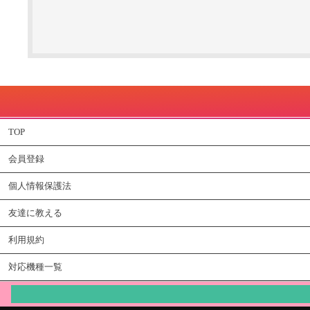
TOP
会員登録
個人情報保護法
友達に教える
利用規約
対応機種一覧