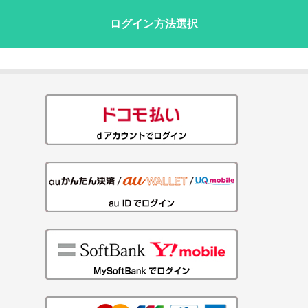
ログイン方法選択